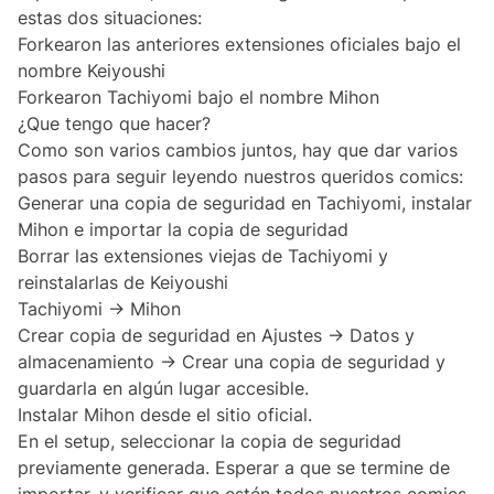
estas dos situaciones:
Forkearon las anteriores extensiones oficiales bajo
el
nombre Keiyoushi
Forkearon Tachiyomi bajo
el nombre Mihon
¿Que tengo que hacer?
Como son varios cambios juntos, hay que dar varios
pasos para seguir leyendo nuestros queridos comics:
Generar una copia de seguridad en Tachiyomi, instalar
Mihon e importar la copia de seguridad
Borrar las extensiones viejas de Tachiyomi y
reinstalarlas de Keiyoushi
Tachiyomi -> Mihon
Crear copia de seguridad en Ajustes -> Datos y
almacenamiento -> Crear una copia de seguridad y
guardarla en algún lugar accesible.
Instalar Mihon
desde el sitio oficial
.
En el setup, seleccionar la copia de seguridad
previamente generada. Esperar a que se termine de